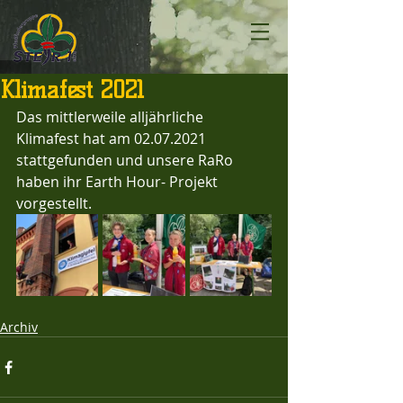
Klimafest 2021
Das mittlerweile alljährliche 
Klimafest hat am 02.07.2021 
stattgefunden und unsere RaRo 
haben ihr Earth Hour- Projekt 
vorgestellt.
Archiv