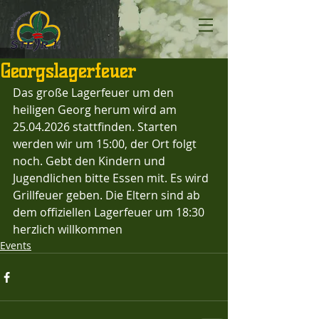
Georgslagerfeuer
Das große Lagerfeuer um den 
heiligen Georg herum wird am 
25.04.2026 stattfinden. Starten 
werden wir um 15:00, der Ort folgt 
noch. Gebt den Kindern und 
Jugendlichen bitte Essen mit. Es wird 
Grillfeuer geben. Die Eltern sind ab 
dem offiziellen Lagerfeuer um 18:30 
herzlich willkommen
Events