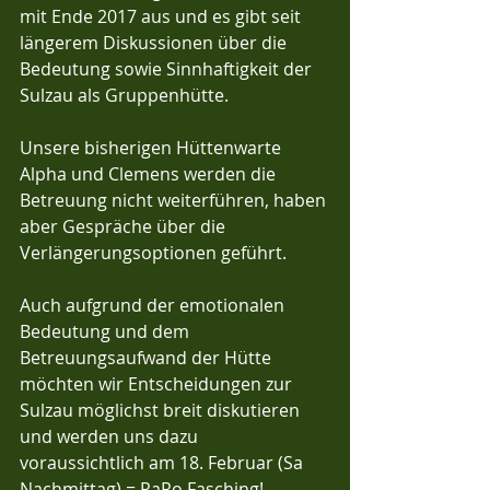
mit Ende 2017 aus und es gibt seit 
längerem Diskussionen über die 
Bedeutung sowie Sinnhaftigkeit der 
Sulzau als Gruppenhütte.
Unsere bisherigen Hüttenwarte 
Alpha und Clemens werden die 
Betreuung nicht weiterführen, haben 
aber Gespräche über die 
Verlängerungsoptionen geführt.
Auch aufgrund der emotionalen 
Bedeutung und dem 
Betreuungsaufwand der Hütte 
möchten wir Entscheidungen zur 
Sulzau möglichst breit diskutieren 
und werden uns dazu 
voraussichtlich am 18. Februar (Sa 
Nachmittag) = RaRo Fasching! 