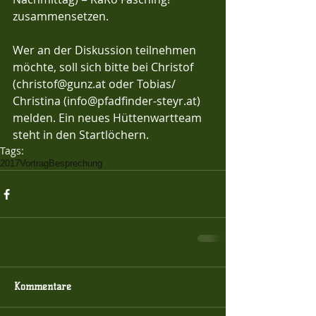
zusammensetzen.
Wer an der Diskussion teilnehmen 
möchte, soll sich bitte bei Christof 
(christof@gunz.at oder Tobias/ 
Christina (info@pfadfinder-steyr.at) 
melden. Ein neues Hüttenwartteam 
steht in den Startlöchern.
Tags:
2017
Vortrag
Besprechung
Kommentare