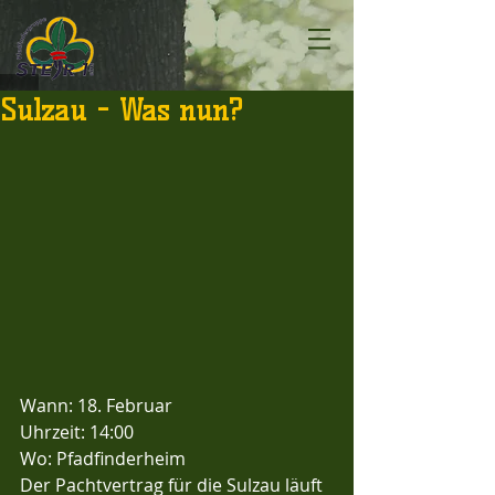
Sulzau - Was nun?
Wann: 18. Februar
Uhrzeit: 14:00
Wo: Pfadfinderheim
Der Pachtvertrag für die Sulzau läuft 