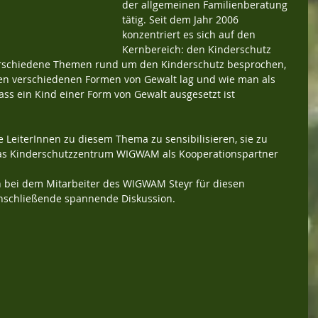
der allgemeinen Familienberatung 
tätig. Seit dem Jahr 2006 
konzentriert es sich auf den 
Kernbereich: den Kinderschutz 
rschiedene Themen rund um den Kinderschutz besprochen, 
den verschiedenen Formen von Gewalt lag und wie man als 
s ein Kind einer Form von Gewalt ausgesetzt ist 
e LeiterInnen zu diesem Thema zu sensibilisieren, sie zu 
s Kinderschutzzentrum WIGWAM als Kooperationspartner 
h bei dem Mitarbeiter des WIGWAM Steyr für diesen 
anschließende spannende Diskussion.