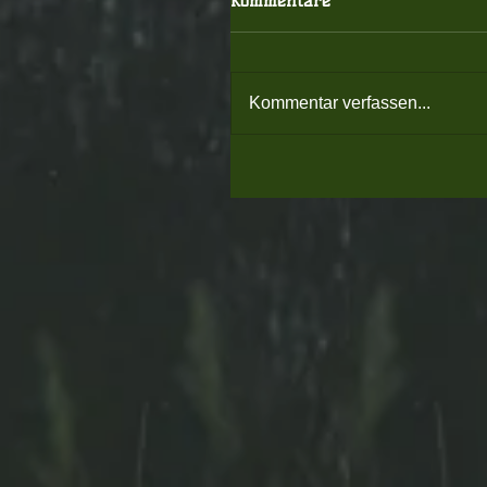
Kommentare
Kommentar verfassen...