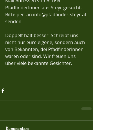
Mail Adressen von ALLEN 
PfadfinderInnen aus Steyr gesucht. 
Bitte per  an info@pfadfinder-steyr.at 
senden.
Doppelt hält besser! Schreibt uns 
nicht nur eure eigene, sondern auch 
von Bekannten, dei PfadfinderInnen 
waren oder sind. Wir freuen uns 
über viele bekannte Gesichter.
Kommentare