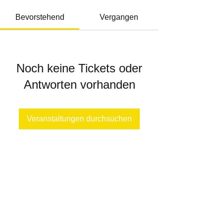
Bevorstehend
Vergangen
Noch keine Tickets oder
Antworten vorhanden
Veranstaltungen durchsuchen