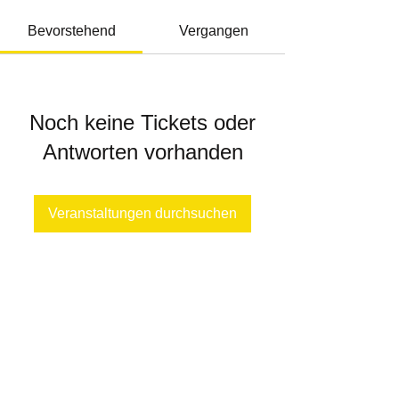
Bevorstehend
Vergangen
Noch keine Tickets oder
Antworten vorhanden
Veranstaltungen durchsuchen