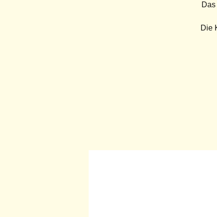
Das 
Die 