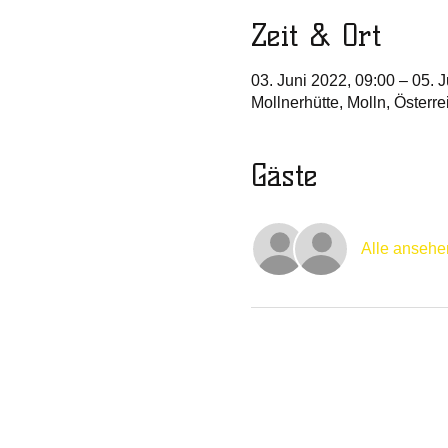
Zeit & Ort
03. Juni 2022, 09:00 – 05. 
Mollnerhütte, Molln, Österre
Gäste
Alle ansehe