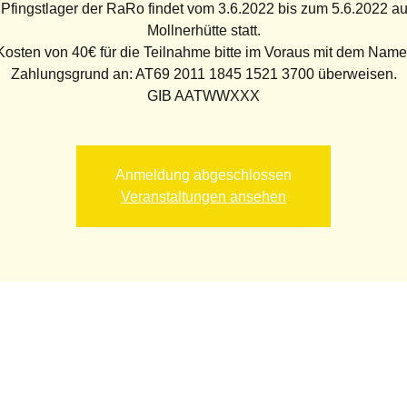
Pfingstlager der RaRo findet vom 3.6.2022 bis zum 5.6.2022 au
Mollnerhütte statt.
Kosten von 40€ für die Teilnahme bitte im Voraus mit dem Name
Zahlungsgrund an: AT69 2011 1845 1521 3700 überweisen.
Anmeldung abgeschlossen
Veranstaltungen ansehen