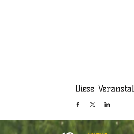
Diese Veranstal