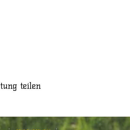
tung teilen