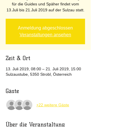
für die Guides und Späher findet vom
13.Juli bis 21.Juli 2019 auf der Sulzau statt.
Anmeldung abgeschlossen
Veranstaltungen ansehen
Zeit & Ort
13. Juli 2019, 08:00 – 21. Juli 2019, 15:00
Sulzaustube, 5350 Strobl, Österreich
Gäste
+22 weitere Gäste
Über die Veranstaltung