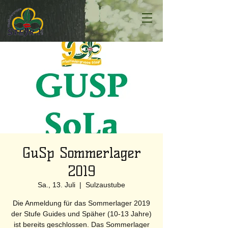
GuSp Sommerlager
2019
Sa., 13. Juli
  |  
Sulzaustube
Die Anmeldung für das Sommerlager 2019
der Stufe Guides und Späher (10-13 Jahre)
ist bereits geschlossen. Das Sommerlager