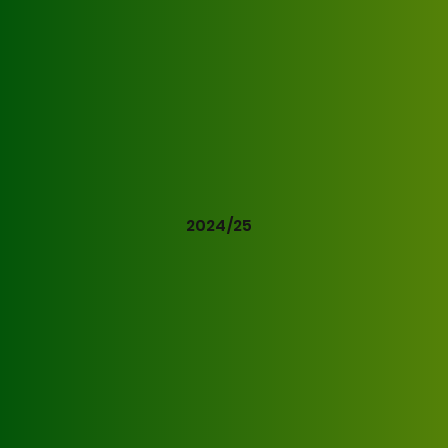
2024/25