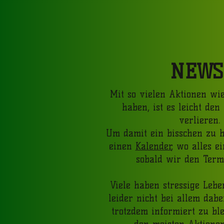
NEWS
Mit so vielen Aktionen wie
haben, ist es leicht den
verlieren.
Um damit ein bisschen zu 
einen
Kalender
, wo alles e
sobald wir den Term
Viele haben stressige Leb
leider nicht bei allem dab
trotzdem informiert zu ble