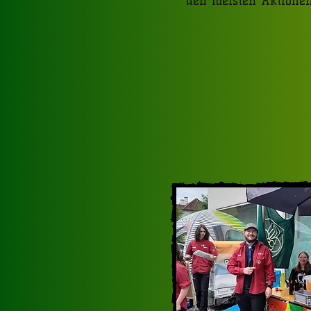
den meisten Aktion