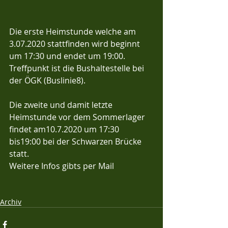
Die erste Heimstunde welche am 
3.07.2020 stattfinden wird beginnt 
um 17:30 und endet um 19:00. 
Treffpunkt ist die Bushaltestelle bei 
der ÖGK (Buslinie8).
Die zweite und damit letzte 
Heimstunde vor dem Sommerlager 
findet am10.7.2020 um 17:30 
bis19:00 bei der Schwarzen Brücke 
statt. 
Weitere Infos gibts per Mail
Archiv