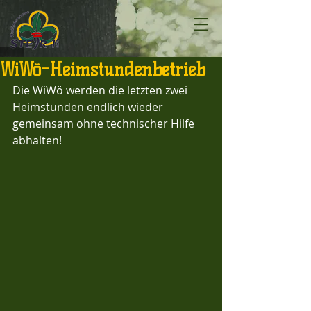
WiWö-Heimstundenbetrieb
Die WiWö werden die letzten zwei 
Heimstunden endlich wieder 
gemeinsam ohne technischer Hilfe 
abhalten! 