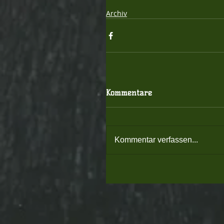
Archiv
Kommentare
Kommentar verfassen...